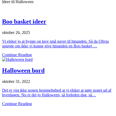
Ideer til Halloween
Boo basket ideer
oktober 26, 2025
Vi elsker jo at hygge og lave små gaver til hinanden. Så da Olivia
spurgte om ikke vi kunne give hinanden en Boo basket,…
Continue Reading
Halloween bord
oktober 31, 2022
Det er vist ikke nogen hemmelighed at vi elsker at gøre noget ud af
hverdagen. Nu er det jo Halloween, så forleden dag, så…
Continue Reading