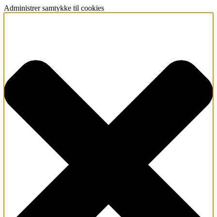
Administrer samtykke til cookies