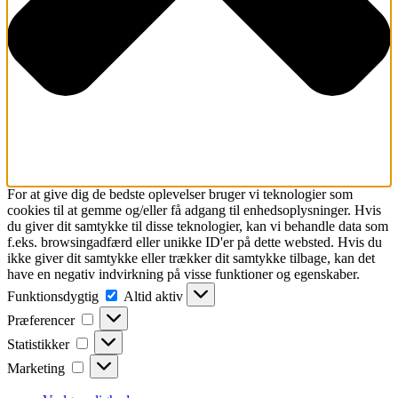
For at give dig de bedste oplevelser bruger vi teknologier som
cookies til at gemme og/eller få adgang til enhedsoplysninger. Hvis
du giver dit samtykke til disse teknologier, kan vi behandle data som
f.eks. browsingadfærd eller unikke ID'er på dette websted. Hvis du
ikke giver dit samtykke eller trækker dit samtykke tilbage, kan det
have en negativ indvirkning på visse funktioner og egenskaber.
Funktionsdygtig
Funktionsdygtig
Altid aktiv
Præferencer
Præferencer
Statistikker
Statistikker
Marketing
Marketing