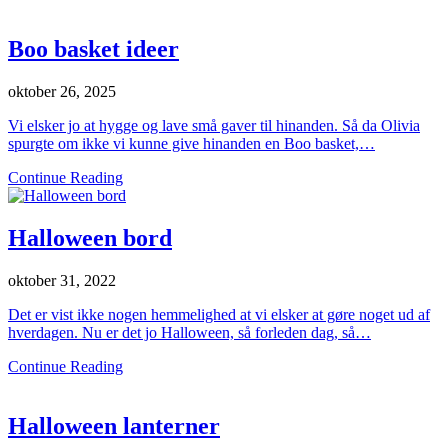
Boo basket ideer
oktober 26, 2025
Vi elsker jo at hygge og lave små gaver til hinanden. Så da Olivia
spurgte om ikke vi kunne give hinanden en Boo basket,…
Continue Reading
Halloween bord
oktober 31, 2022
Det er vist ikke nogen hemmelighed at vi elsker at gøre noget ud af
hverdagen. Nu er det jo Halloween, så forleden dag, så…
Continue Reading
Halloween lanterner