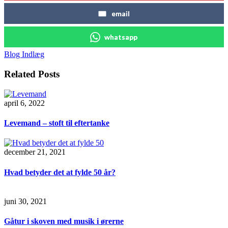
email
whatsapp
Blog Indlæg
Related Posts
april 6, 2022
Levemand – stoft til eftertanke
december 21, 2021
Hvad betyder det at fylde 50 år?
juni 30, 2021
Gåtur i skoven med musik i ørerne