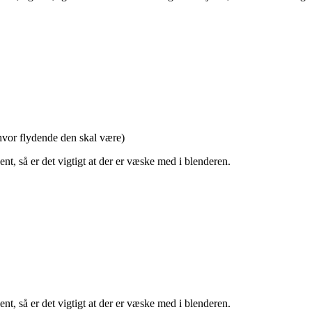
r hvor flydende den skal være)
, så er det vigtigt at der er væske med i blenderen.
, så er det vigtigt at der er væske med i blenderen.