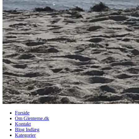
Forside
Om Glenterne.dk
Kontakt
Blog Indlæg
Kategorier